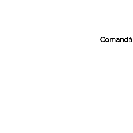
Comandă c