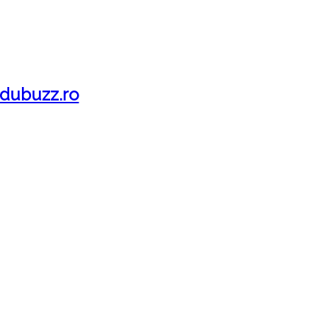
dubuzz.ro